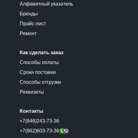
Алфавитный указатель
Бренды
Прайс-лист
Ремонт
Как сделать заказ
Способы оплаты
Сроки поставки
Способы отгрузки
Реквизиты
Контакты
+7(846)243-73-36
+7(962)603-73-36