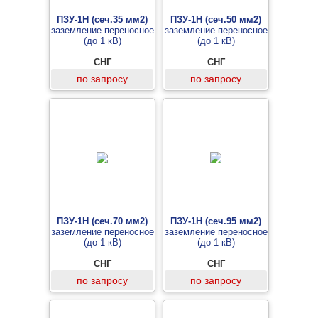
ПЗУ-1Н (сеч.35 мм2)
ПЗУ-1Н (сеч.50 мм2)
заземление переносное
заземление переносное
(до 1 кВ)
(до 1 кВ)
СНГ
СНГ
по запросу
по запросу
ПЗУ-1Н (сеч.70 мм2)
ПЗУ-1Н (сеч.95 мм2)
заземление переносное
заземление переносное
(до 1 кВ)
(до 1 кВ)
СНГ
СНГ
по запросу
по запросу