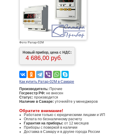
Фото Ратар-02М
Новый прибор, цена с НДС:
4 686,00 руб.
Как купить Ратар-02М в Самаре
Производитель:
Прочие
Госреестр РФ:
не внесен
Статус:
производится
Наличие в Самаре:
уточняйте у менеджеров
Обратите внимание!
Работаем только с юридическими лицами и ИП
Оплата по безналичному расчету
Гарантия на приборы:
от 12 месяцев
Приборы с поверкой в наличии
Доставка в Самару и в другие города России