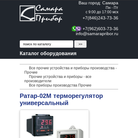
Ваш город: Самара
Пн - Пт
с 9:00 до 17:00 мск
+7(846)243-73-36
+7(962)603-73-36
info@samarapribor.ru
Каталог оборудования
Все прочие устройства и приборы производства -
Прочие
Прочие устройства и приборы - все
производители
Все приборы производства Прочие
Ратар-02М терморегулятор
универсальный