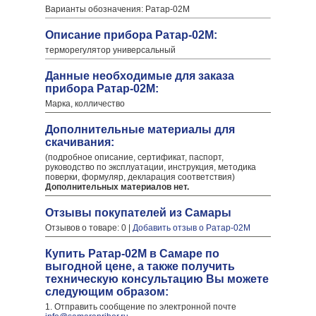
Варианты обозначения: Ратар-02М
Описание прибора Ратар-02М:
терморегулятор универсальный
Данные необходимые для заказа
прибора Ратар-02М:
Марка, колличество
Дополнительные материалы для
скачивания:
(подробное описание, сертификат, паспорт,
руководство по эксплуатации, инструкция, методика
поверки, формуляр, декларация соответствия)
Дополнительных материалов нет.
Отзывы покупателей из Самары
Отзывов о товаре: 0 |
Добавить отзыв о Ратар-02М
Купить Ратар-02М в Самаре по
выгодной цене, а также получить
техническую консультацию Вы можете
следующим образом:
1. Отправить сообщение по электронной почте