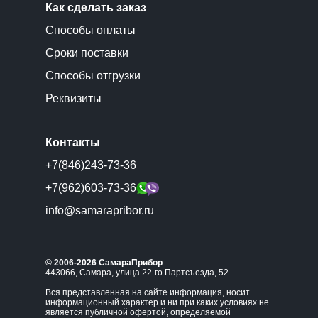
Как сделать заказ
Способы оплаты
Сроки поставки
Способы отгрузки
Реквизиты
Контакты
+7(846)243-73-36
+7(962)603-73-36
info@samarapribor.ru
© 2006-2026 СамараПрибор
443066, Самара, улица 22-го Партсъезда, 52
Вся представленная на сайте информация, носит
информационный характер и ни при каких условиях не
является публичной офертой, определяемой