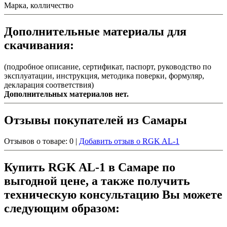
Марка, колличество
Дополнительные материалы для
скачивания:
(подробное описание, сертификат, паспорт, руководство по
эксплуатации, инструкция, методика поверки, формуляр,
декларация соответствия)
Дополнительных материалов нет.
Отзывы покупателей из Самары
Отзывов о товаре: 0 |
Добавить отзыв о RGK AL-1
Купить RGK AL-1 в Самаре по
выгодной цене, а также получить
техническую консультацию Вы можете
следующим образом: