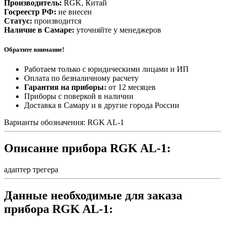
Производитель:
RGK, Китай
Госреестр РФ:
не внесен
Статус:
производится
Наличие в Самаре:
уточняйте у менеджеров
Обратите внимание!
Работаем только с юридическими лицами и ИП
Оплата по безналичному расчету
Гарантия на приборы:
от 12 месяцев
Приборы с поверкой в наличии
Доставка в Самару и в другие города России
Варианты обозначения: RGK AL-1
Описание прибора RGK AL-1:
адаптер трегера
Данные необходимые для заказа
прибора RGK AL-1: