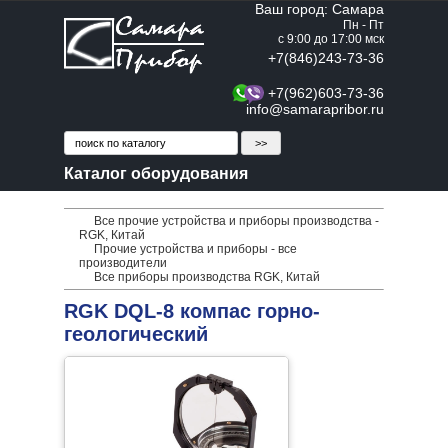
Ваш город: Самара
Пн - Пт
с 9:00 до 17:00 мск
+7(846)243-73-36
+7(962)603-73-36
info@samarapribor.ru
Каталог оборудования
Все прочие устройства и приборы производства -
RGK, Китай
Прочие устройства и приборы - все
производители
Все приборы производства RGK, Китай
RGK DQL-8 компас горно-
геологический