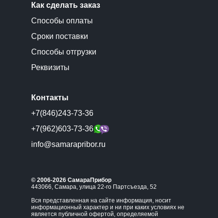
Как сделать заказ
Способы оплаты
Сроки поставки
Способы отгрузки
Реквизиты
Контакты
+7(846)243-73-36
+7(962)603-73-36
info@samarapribor.ru
© 2006-2026 СамараПрибор
443066, Самара, улица 22-го Партсъезда, 52
Вся представленная на сайте информация, носит
информационный характер и ни при каких условиях не
является публичной офертой, определяемой