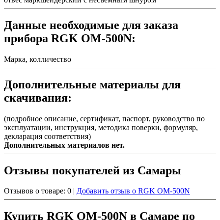
Данные необходимые для заказа
прибора RGK OM-500N:
Марка, колличество
Дополнительные материалы для
скачивания:
(подробное описание, сертификат, паспорт, руководство по
эксплуатации, инструкция, методика поверки, формуляр,
декларация соответствия)
Дополнительных материалов нет.
Отзывы покупателей из Самары
Отзывов о товаре: 0 |
Добавить отзыв о RGK OM-500N
Купить RGK OM-500N в Самаре по