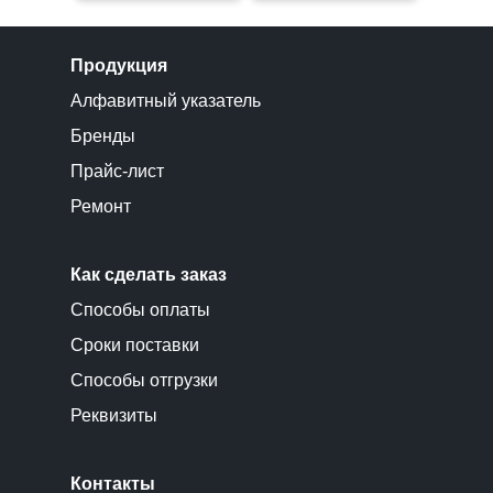
Продукция
Алфавитный указатель
Бренды
Прайс-лист
Ремонт
Как сделать заказ
Способы оплаты
Сроки поставки
Способы отгрузки
Реквизиты
Контакты