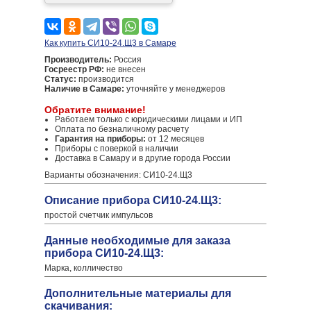
Как купить СИ10-24.Щ3 в Самаре
Производитель:
Россия
Госреестр РФ:
не внесен
Статус:
производится
Наличие в Самаре:
уточняйте у менеджеров
Обратите внимание!
Работаем только с юридическими лицами и ИП
Оплата по безналичному расчету
Гарантия на приборы:
от 12 месяцев
Приборы с поверкой в наличии
Доставка в Самару и в другие города России
Варианты обозначения: СИ10-24.Щ3
Описание прибора СИ10-24.Щ3:
простой счетчик импульсов
Данные необходимые для заказа
прибора СИ10-24.Щ3:
Марка, колличество
Дополнительные материалы для
скачивания: