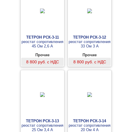
ТЕТРОН РСК-3-11
ТЕТРОН РСК-3-12
реостат сопротивления
реостат сопротивления
45 Ом 2,6 А
33 Ом 3 А
Прочие
Прочие
8 800 руб. с НДС
8 800 руб. с НДС
ТЕТРОН РСК-3-13
ТЕТРОН РСК-3-14
реостат сопротивления
реостат сопротивления
25 Ом 3,4 А
20 Ом 4 А