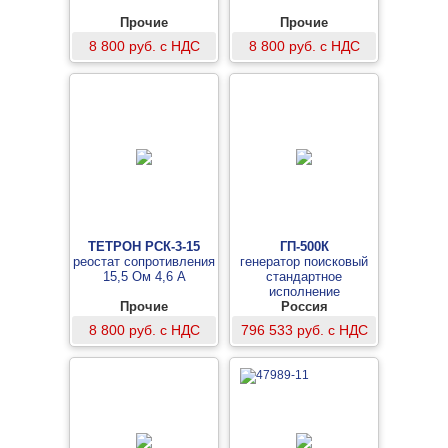
Прочие
Прочие
8 800 руб. с НДС
8 800 руб. с НДС
ТЕТРОН РСК-3-15
ГП-500К
реостат сопротивления
генератор поисковый
15,5 Ом 4,6 А
стандартное
исполнение
Прочие
Россия
8 800 руб. с НДС
796 533 руб. с НДС