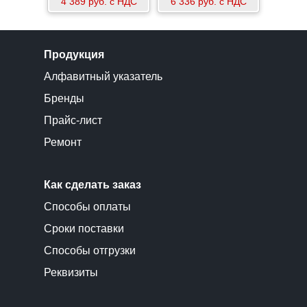
4 389 руб. с НДС
6 336 руб. с НДС
Продукция
Алфавитный указатель
Бренды
Прайс-лист
Ремонт
Как сделать заказ
Способы оплаты
Сроки поставки
Способы отгрузки
Реквизиты