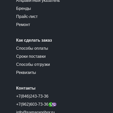
Алфавитный указатель
Бренды
Прайс-лист
Ремонт
Как сделать заказ
Способы оплаты
Сроки поставки
Способы отгрузки
Реквизиты
Контакты
+7(846)243-73-36
+7(962)603-73-36
info@samarapribor.ru