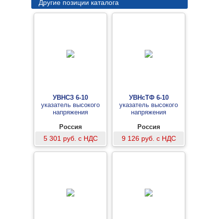
Другие позиции каталога
УВНСЗ 6-10
УВНсТФ 6-10
указатель высокого
указатель высокого
напряжения
напряжения
Россия
Россия
5 301 руб. с НДС
9 126 руб. с НДС