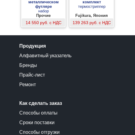
металлическом
комплект
футляре
термостриппер
набор
электромонтажника
Прочие
Fujikura, Япония
14 550 руб. с НДС
139 263 руб. с НДС
Продукция
Алфавитный указатель
Бренды
Прайс-лист
Ремонт
Как сделать заказ
Способы оплаты
Сроки поставки
Способы отгрузки