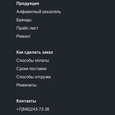
Продукция
Алфавитный указатель
Бренды
Прайс-лист
Ремонт
Как сделать заказ
Способы оплаты
Сроки поставки
Способы отгрузки
Реквизиты
Контакты
+7(846)243-73-36