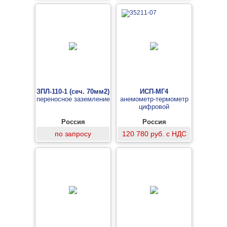
ЗПЛ-110-1 (сеч. 70мм2)
ИСП-МГ4
переносное заземление
анемометр-термометр
цифровой
Россия
Россия
по запросу
120 780 руб. с НДС