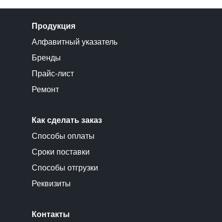
Продукция
Алфавитный указатель
Бренды
Прайс-лист
Ремонт
Как сделать заказ
Способы оплаты
Сроки поставки
Способы отгрузки
Реквизиты
Контакты