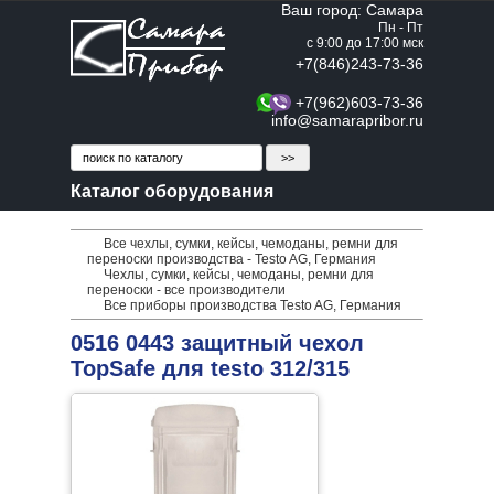
Ваш город: Самара
Пн - Пт
с 9:00 до 17:00 мск
+7(846)243-73-36
+7(962)603-73-36
info@samarapribor.ru
Каталог оборудования
Все чехлы, сумки, кейсы, чемоданы, ремни для
переноски производства - Testo AG, Германия
Чехлы, сумки, кейсы, чемоданы, ремни для
переноски - все производители
Все приборы производства Testo AG, Германия
0516 0443 защитный чехол
TopSafe для testo 312/315