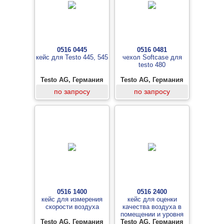
0516 0445
0516 0481
кейс для Testo 445, 545
чехол Softcase для
testo 480
Testo AG, Германия
Testo AG, Германия
по запросу
по запросу
0516 1400
0516 2400
кейс для измерения
кейс для оценки
скорости воздуха
качества воздуха в
помещении и уровня
Testo AG, Германия
Testo AG, Германия
комфорта