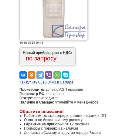
Фото 0516 0443
Новый прибор, цена с НДС:
по запросу
Как купить 0516 0443 в Самаре
Производитель:
Testo AG, Германия
Госреестр РФ:
не внесен
Статус:
производится
Наличие в Самаре:
уточняйте у менеджеров
Обратите внимание!
Работаем только с юридическими лицами и ИП
Оплата по безналичному расчету
Гарантия на приборы:
от 12 месяцев
Приборы с поверкой в наличии
Доставка в Самару и в другие города России