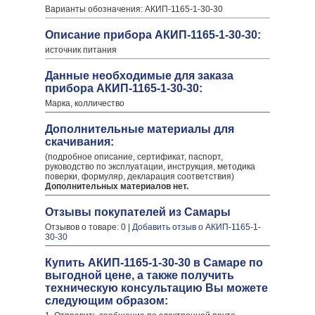
Варианты обозначения: АКИП-1165-1-30-30
Описание прибора АКИП-1165-1-30-30:
источник питания
Данные необходимые для заказа
прибора АКИП-1165-1-30-30:
Марка, колличество
Дополнительные материалы для
скачивания:
(подробное описание, сертификат, паспорт,
руководство по эксплуатации, инструкция, методика
поверки, формуляр, декларация соответствия)
Дополнительных материалов нет.
Отзывы покупателей из Самары
Отзывов о товаре: 0 |
Добавить отзыв о АКИП-1165-1-
30-30
Купить АКИП-1165-1-30-30 в Самаре по
выгодной цене, а также получить
техническую консультацию Вы можете
следующим образом: