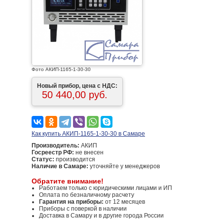
Фото АКИП-1165-1-30-30
Новый прибор, цена с НДС:
50 440,00 руб.
Как купить АКИП-1165-1-30-30 в Самаре
Производитель:
АКИП
Госреестр РФ:
не внесен
Статус:
производится
Наличие в Самаре:
уточняйте у менеджеров
Обратите внимание!
Работаем только с юридическими лицами и ИП
Оплата по безналичному расчету
Гарантия на приборы:
от 12 месяцев
Приборы с поверкой в наличии
Доставка в Самару и в другие города России