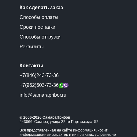
Как сделать заказ
Способы оплаты
Сроки поставки
Способы отгрузки
Реквизиты
Контакты
+7(846)243-73-36
+7(962)603-73-36
info@samarapribor.ru
© 2006-2026 СамараПрибор
443066, Самара, улица 22-го Партсъезда, 52
Вся представленная на сайте информация, носит
информационный характер и ни при каких условиях не