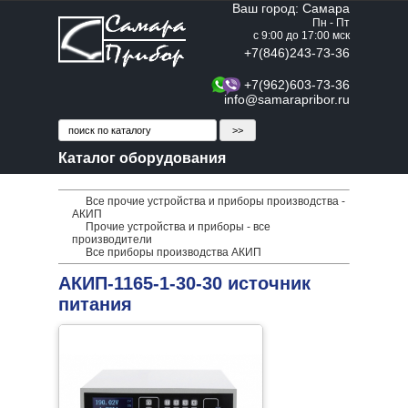
Ваш город: Самара
Пн - Пт
с 9:00 до 17:00 мск
+7(846)243-73-36
+7(962)603-73-36
info@samarapribor.ru
Каталог оборудования
Все прочие устройства и приборы производства -
АКИП
Прочие устройства и приборы - все
производители
Все приборы производства АКИП
АКИП-1165-1-30-30 источник
питания