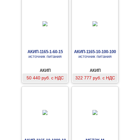
АКИП-1165-1-60-15
АКИП-1165-10-100-100
источник питания
источник питания
АКИП
АКИП
50 440 руб. с НДС
322 777 руб. с НДС