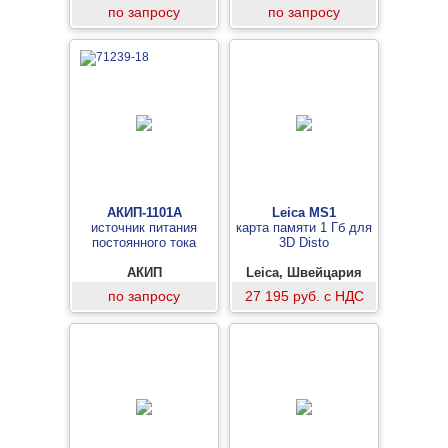
по запросу
по запросу
АКИП-1101А
Leica MS1
источник питания
карта памяти 1 Гб для
постоянного тока
3D Disto
АКИП
Leica, Швейцария
по запросу
27 195 руб. с НДС