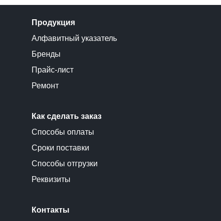
Продукция
Алфавитный указатель
Бренды
Прайс-лист
Ремонт
Как сделать заказ
Способы оплаты
Сроки поставки
Способы отгрузки
Реквизиты
Контакты